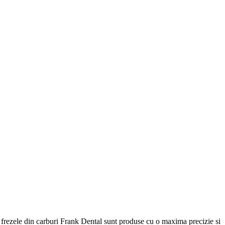
, frezele din carburi Frank Dental sunt produse cu o maxima precizie si