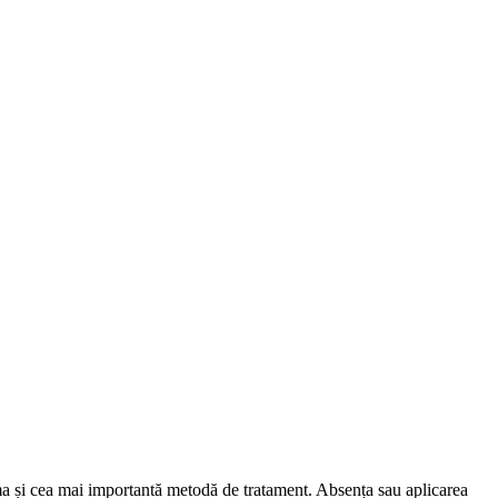
ima și cea mai importantă metodă de tratament. Absența sau aplicarea