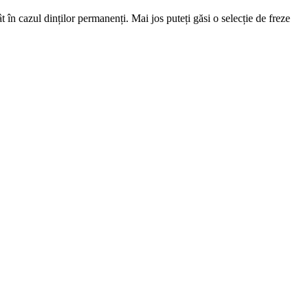
t în cazul dinților permanenți. Mai jos puteți găsi o selecție de freze